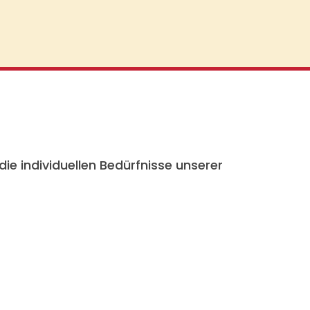
ie individuellen Bedürfnisse unserer