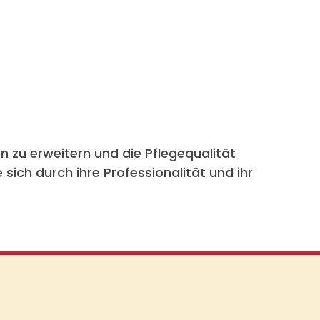
n zu erweitern und die Pflegequalität
sich durch ihre Professionalität und ihr