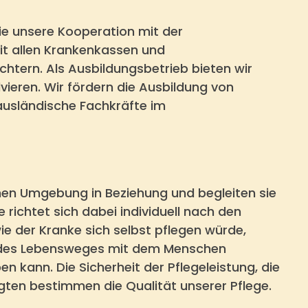
ie unsere Kooperation mit der
mit allen Krankenkassen und
htern. Als Ausbildungsbetrieb bieten wir
vieren. Wir fördern die Ausbildung von
ausländische Fachkräfte im
chen Umgebung in Beziehung und begleiten sie
 richtet sich dabei individuell nach den
wie der Kranke sich selbst pflegen würde,
ck des Lebensweges mit dem Menschen
 kann. Die Sicherheit der Pflegeleistung, die
ligten bestimmen die Qualität unserer Pflege.