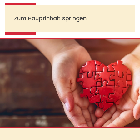
Zum Hauptinhalt springen