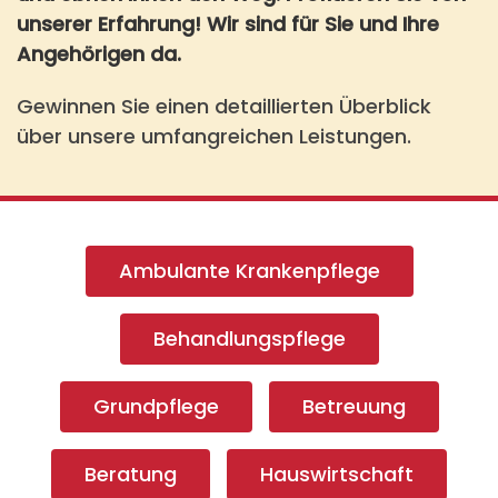
unserer Erfahrung! Wir sind für Sie und Ihre
Angehörigen da.
Gewinnen Sie einen detaillierten Überblick
über unsere umfangreichen Leistungen.
Ambulante Krankenpflege
Behandlungspflege
Grundpflege
Betreuung
Beratung
Hauswirtschaft