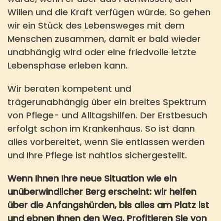
Willen und die Kraft verfügen würde. So gehen
wir ein Stück des Lebensweges mit dem
Menschen zusammen, damit er bald wieder
unabhängig wird oder eine friedvolle letzte
Lebensphase erleben kann.
Wir beraten kompetent und
trägerunabhängig über ein breites Spektrum
von Pflege- und Alltagshilfen. Der Erstbesuch
erfolgt schon im Krankenhaus. So ist dann
alles vorbereitet, wenn Sie entlassen werden
und Ihre Pflege ist nahtlos sichergestellt.
Wenn Ihnen Ihre neue Situation wie ein
unüberwindlicher Berg erscheint: wir helfen
über die Anfangshürden, bis alles am Platz ist
und ebnen Ihnen den Weg. Profitieren Sie von