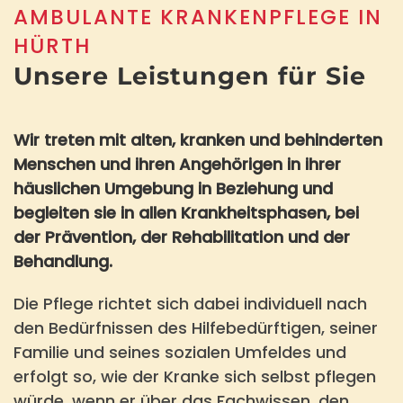
AMBULANTE KRANKENPFLEGE IN
HÜRTH
Unsere Leistungen für Sie
Wir treten mit alten, kranken und behinderten
Menschen und ihren Angehörigen in ihrer
häuslichen Umgebung in Beziehung und
begleiten sie in allen Krankheitsphasen, bei
der Prävention, der Rehabilitation und der
Behandlung.
Die Pflege richtet sich dabei individuell nach
den Bedürfnissen des Hilfebedürftigen, seiner
Familie und seines sozialen Umfeldes und
erfolgt so, wie der Kranke sich selbst pflegen
würde, wenn er über das Fachwissen, den