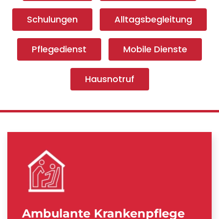
Schulungen
Alltagsbegleitung
Pflegedienst
Mobile Dienste
Hausnotruf
Ambulante Krankenpflege