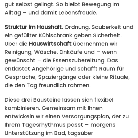
gut selbst gelingt. So bleibt Bewegung im
Alltag – und damit Lebensfreude.
Struktur im Haushalt.
Ordnung, Sauberkeit und
ein gefüllter Kühlschrank geben Sicherheit.
Über die
Hauswirtschaft
übernehmen wir
Reinigung, Wäsche, Einkäufe und – wenn
gewünscht – die Essenszubereitung. Das
entlastet Angehörige und schafft Raum für
Gespräche, Spaziergänge oder kleine Rituale,
die den Tag freundlich rahmen.
Diese drei Bausteine lassen sich flexibel
kombinieren. Gemeinsam mit Ihnen
entwickeln wir einen Versorgungsplan, der zu
Ihrem Tagesrhythmus passt – morgens
Unterstützung im Bad, tagsüber