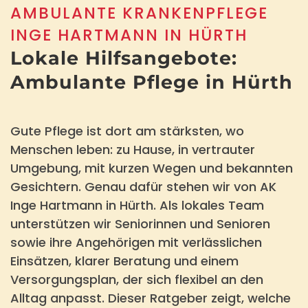
AMBULANTE KRANKENPFLEGE
INGE HARTMANN IN HÜRTH
Lokale Hilfsangebote:
Ambulante Pflege in Hürth
Gute Pflege ist dort am stärksten, wo
Menschen leben: zu Hause, in vertrauter
Umgebung, mit kurzen Wegen und bekannten
Gesichtern. Genau dafür stehen wir von
AK
Inge Hartmann
in Hürth. Als lokales Team
unterstützen wir Seniorinnen und Senioren
sowie ihre Angehörigen mit verlässlichen
Einsätzen, klarer Beratung und einem
Versorgungsplan, der sich flexibel an den
Alltag anpasst. Dieser Ratgeber zeigt, welche