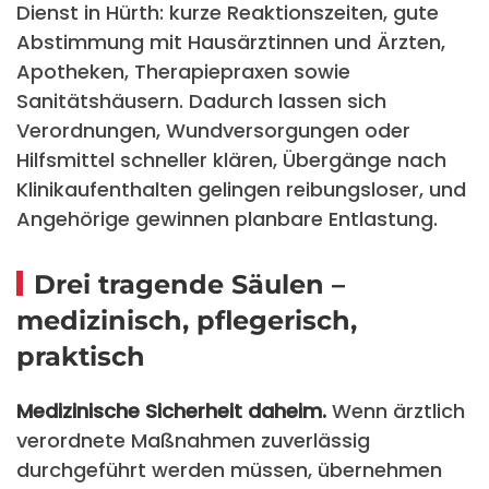
Dienst in Hürth: kurze Reaktionszeiten, gute
Abstimmung mit Hausärztinnen und Ärzten,
Apotheken, Therapiepraxen sowie
Sanitätshäusern. Dadurch lassen sich
Verordnungen, Wundversorgungen oder
Hilfsmittel schneller klären, Übergänge nach
Klinikaufenthalten gelingen reibungsloser, und
Angehörige gewinnen planbare Entlastung.
Drei tragende Säulen –
medizinisch, pflegerisch,
praktisch
Medizinische Sicherheit daheim.
Wenn ärztlich
verordnete Maßnahmen zuverlässig
durchgeführt werden müssen, übernehmen