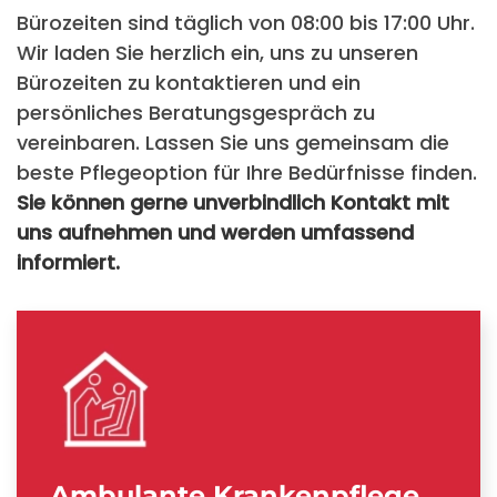
Bürozeiten sind täglich von 08:00 bis 17:00 Uhr.
Wir laden Sie herzlich ein, uns zu unseren
Bürozeiten zu kontaktieren und ein
persönliches Beratungsgespräch zu
vereinbaren. Lassen Sie uns gemeinsam die
beste Pflegeoption für Ihre Bedürfnisse finden.
Sie können gerne unverbindlich Kontakt mit
uns aufnehmen und werden umfassend
informiert.
Ambulante Krankenpflege