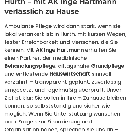
Hürth – mit AK Inge Hartmann
verlässlich zu Hause
Ambulante Pflege wird dann stark, wenn sie
lokal verankert ist: in Hürth, mit kurzen Wegen,
fester Erreichbarkeit und Menschen, die Sie
kennen. Mit
AK Inge Hartmann
erhalten Sie
einen Partner, der medizinische
Behandlungspflege
, alltagsnahe
Grundpflege
und entlastende
Hauswirtschaft
sinnvoll
verzahnt – transparent geplant, zuverlässig
umgesetzt und regelmäßig überprüft. Unser
Ziel ist klar: Sie sollen in Ihrem Zuhause bleiben
können, so selbstständig und sicher wie
möglich. Wenn Sie Unterstützung wünschen
oder Fragen zur Finanzierung und
Organisation haben, sprechen Sie uns an –