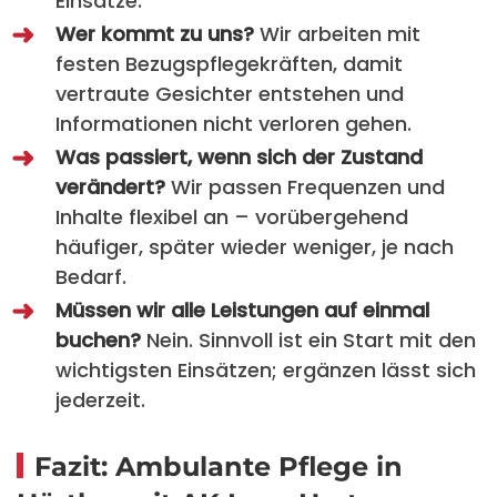
Einsätze.
Wer kommt zu uns?
Wir arbeiten mit
festen Bezugspflegekräften, damit
vertraute Gesichter entstehen und
Informationen nicht verloren gehen.
Was passiert, wenn sich der Zustand
verändert?
Wir passen Frequenzen und
Inhalte flexibel an – vorübergehend
häufiger, später wieder weniger, je nach
Bedarf.
Müssen wir alle Leistungen auf einmal
buchen?
Nein. Sinnvoll ist ein Start mit den
wichtigsten Einsätzen; ergänzen lässt sich
jederzeit.
Fazit: Ambulante Pflege in