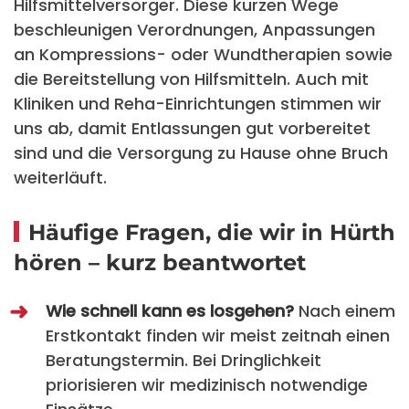
Hilfsmittelversorger. Diese kurzen Wege
beschleunigen Verordnungen, Anpassungen
an Kompressions- oder Wundtherapien sowie
die Bereitstellung von Hilfsmitteln. Auch mit
Kliniken und Reha-Einrichtungen stimmen wir
uns ab, damit Entlassungen gut vorbereitet
sind und die Versorgung zu Hause ohne Bruch
weiterläuft.
Häufige Fragen, die wir in Hürth
hören – kurz beantwortet
Wie schnell kann es losgehen?
Nach einem
Erstkontakt finden wir meist zeitnah einen
Beratungstermin. Bei Dringlichkeit
priorisieren wir medizinisch notwendige