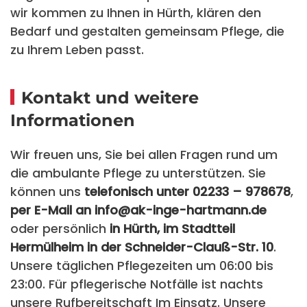
wir kommen zu Ihnen in Hürth, klären den
Bedarf und gestalten gemeinsam Pflege, die
zu Ihrem Leben passt.
Kontakt und weitere
Informationen
Wir freuen uns, Sie bei allen Fragen rund um
die ambulante Pflege zu unterstützen. Sie
können uns
telefonisch unter 02233 – 978678
,
per E-Mail an info@ak-inge-hartmann.de
oder persönlich
in Hürth, im Stadtteil
Hermülheim in der Schneider-Clauß-Str. 10
.
Unsere täglichen Pflegezeiten um 06:00 bis
23:00. Für pflegerische Notfälle ist nachts
unsere Rufbereitschaft Im Einsatz. Unsere