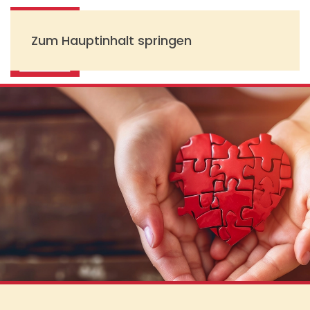
Zum Hauptinhalt springen