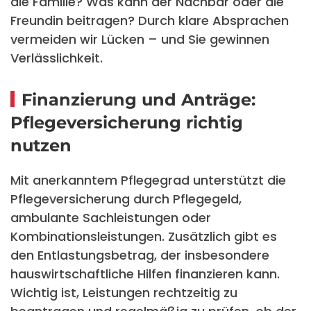
die Familie? Was kann der Nachbar oder die
Freundin beitragen? Durch klare Absprachen
vermeiden wir Lücken – und Sie gewinnen
Verlässlichkeit.
Finanzierung und Anträge:
Pflegeversicherung richtig
nutzen
Mit anerkanntem Pflegegrad unterstützt die
Pflegeversicherung durch Pflegegeld,
ambulante Sachleistungen oder
Kombinationsleistungen. Zusätzlich gibt es
den Entlastungsbetrag, der insbesondere
hauswirtschaftliche Hilfen finanzieren kann.
Wichtig ist, Leistungen rechtzeitig zu