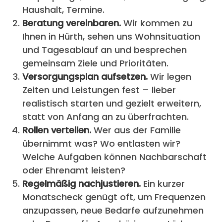
Haushalt, Termine.
Beratung vereinbaren.
Wir kommen zu
Ihnen in Hürth, sehen uns Wohnsituation
und Tagesablauf an und besprechen
gemeinsam Ziele und Prioritäten.
Versorgungsplan aufsetzen.
Wir legen
Zeiten und Leistungen fest – lieber
realistisch starten und gezielt erweitern,
statt von Anfang an zu überfrachten.
Rollen verteilen.
Wer aus der Familie
übernimmt was? Wo entlasten wir?
Welche Aufgaben können Nachbarschaft
oder Ehrenamt leisten?
Regelmäßig nachjustieren.
Ein kurzer
Monatscheck genügt oft, um Frequenzen
anzupassen, neue Bedarfe aufzunehmen