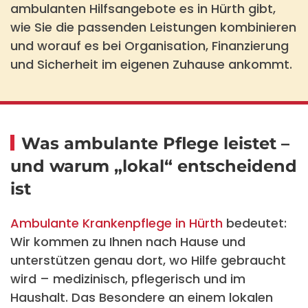
ambulanten Hilfsangebote es in Hürth gibt,
wie Sie die passenden Leistungen kombinieren
und worauf es bei Organisation, Finanzierung
und Sicherheit im eigenen
Zuhause
ankommt.
Was ambulante Pflege leistet –
und warum „lokal“ entscheidend
ist
Ambulante Krankenpflege in Hürth
bedeutet:
Wir kommen zu Ihnen nach Hause und
unterstützen genau dort, wo Hilfe gebraucht
wird – medizinisch, pflegerisch und im
Haushalt. Das Besondere an einem lokalen