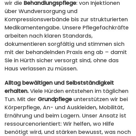
wir die
Behandlungspflege
: von Injektionen
über Wundversorgung und
Kompressionsverbände bis zur strukturierten
Medikamentengabe. Unsere Pflegefachkräfte
arbeiten nach klaren Standards,
dokumentieren sorgfältig und stimmen sich
mit der behandelnden Praxis eng ab – damit
Sie in Hürth sicher versorgt sind, ohne das
Haus verlassen zu müssen.
Alltag bewältigen und Selbstständigkeit
erhalten.
Viele Hürden entstehen im täglichen
Tun. Mit der
Grundpflege
unterstützen wir bei
Körperpflege, An- und Auskleiden, Mobilität,
Ernährung und beim Lagern. Unser Ansatz ist
ressourcenorientiert: Wir helfen, wo Hilfe
benötigt wird, und stärken bewusst, was noch