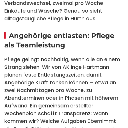
Verbandswechsel, zweimal pro Woche
Einkäufe und Wäsche? Genau so sieht
alltagstaugliche Pflege in Hürth aus.
Angehörige entlasten: Pflege
als Teamleistung
Pflege gelingt nachhaltig, wenn alle an einem
Strang ziehen. Wir von AK Inge Hartmann
planen feste Entlastungszeiten, damit
Angehörige Kraft tanken können – etwa an
zwei Nachmittagen pro Woche, zu
Abendterminen oder in Phasen mit höherem
Aufwand. Ein gemeinsam erstellter
Wochenplan schafft Transparenz: Wann
kommen wir? Welche Aufgaben übernimmt