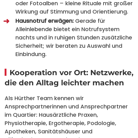
oder Fotoalben – kleine Rituale mit großer
Wirkung auf Stimmung und Orientierung.
Hausnotruf erwägen:
Gerade für
Alleinlebende bietet ein Notrufsystem
nachts und in ruhigen Stunden zusätzliche
Sicherheit; wir beraten zu Auswahl und
Einbindung.
Kooperation vor Ort: Netzwerke,
die den Alltag leichter machen
Als Hürther Team kennen wir
Ansprechpartnerinnen und Ansprechpartner
im Quartier: Hausärztliche Praxen,
Physiotherapie, Ergotherapie, Podologie,
Apotheken, Sanitätshäuser und