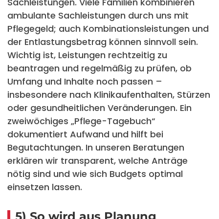
Sachleistungen. Viele Familien kombinieren
ambulante Sachleistungen durch uns mit
Pflegegeld; auch Kombinationsleistungen und
der Entlastungsbetrag können sinnvoll sein.
Wichtig ist, Leistungen rechtzeitig zu
beantragen und regelmäßig zu prüfen, ob
Umfang und Inhalte noch passen –
insbesondere nach Klinikaufenthalten, Stürzen
oder gesundheitlichen Veränderungen. Ein
zweiwöchiges „Pflege-Tagebuch“
dokumentiert Aufwand und hilft bei
Begutachtungen. In unseren Beratungen
erklären wir transparent, welche Anträge
nötig sind und wie sich Budgets optimal
einsetzen lassen.
5) So wird aus Planung