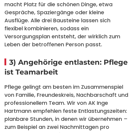
macht Platz für die schönen Dinge, etwa
Gespräche, Spaziergänge oder kleine
Ausflüge. Alle drei Bausteine lassen sich
flexibel kombinieren, sodass ein
Versorgungsplan entsteht, der wirklich zum
Leben der betroffenen Person passt.
3) Angehörige entlasten: Pflege
ist Teamarbeit
Pflege gelingt am besten im Zusammenspiel
von Familie, Freundeskreis, Nachbarschaft und
professionellem Team. Wir von AK Inge
Hartmann empfehlen feste Entlastungszeiten:
planbare Stunden, in denen wir übernehmen –
zum Beispiel an zwei Nachmittagen pro