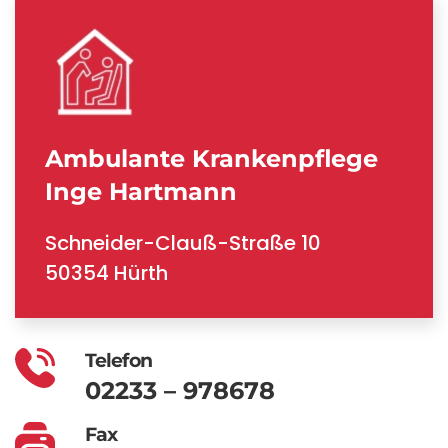
Ambulante Krankenpflege
Inge Hartmann
Schneider-Clauß-Straße 10
50354 Hürth
Telefon
02233 – 978678
Fax