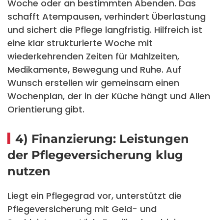
Woche oder an bestimmten Abenden. Das
schafft Atempausen, verhindert Überlastung
und sichert die Pflege langfristig. Hilfreich ist
eine klar strukturierte Woche mit
wiederkehrenden Zeiten für Mahlzeiten,
Medikamente, Bewegung und Ruhe. Auf
Wunsch erstellen wir gemeinsam einen
Wochenplan, der in der Küche hängt und Allen
Orientierung gibt.
4) Finanzierung: Leistungen
der Pflegeversicherung klug
nutzen
Liegt ein Pflegegrad vor, unterstützt die
Pflegeversicherung mit Geld- und