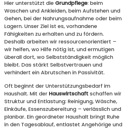
Hier unterstützt die
Grundpflege
: beim
Waschen und Ankleiden, beim Aufstehen und
Gehen, bei der Nahrungsaufnahme oder beim
Lagern. Unser Ziel ist es, vorhandene
Fähigkeiten zu erhalten und zu fördern.
Deshalb arbeiten wir ressourcenorientiert –
wir helfen, wo Hilfe nötig ist, und ermutigen
überall dort, wo Selbstständigkeit möglich
bleibt. Das stärkt Selbstvertrauen und
verhindert ein Abrutschen in Passivität.
Oft beginnt der Unterstützungsbedarf im
Haushalt. Mit der
Hauswirtschaft
schaffen wir
Struktur und Entlastung: Reinigung, Wäsche,
Einkäufe, Essenszubereitung – verlässlich und
planbar. Ein geordneter Haushalt bringt Ruhe
in den Tagesablauf, entlastet Angehörige und