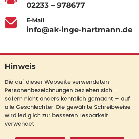
02233 – 978677
E-Mail
info@ak-inge-hartmann.de
Hinweis
Die auf dieser Webseite verwendeten
Personenbezeichnungen beziehen sich –
sofern nicht anders kenntlich gemacht – auf
alle Geschlechter. Die gewählte Schreibweise
wird lediglich zur besseren Lesbarkeit
verwendet.