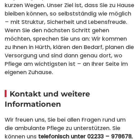
kurzen Wegen. Unser Ziel ist, dass Sie zu Hause
bleiben können, so selbstständig wie möglich
– mit Struktur, Sicherheit und Lebensfreude.
Wenn Sie den nächsten Schritt gehen
möchten, sprechen Sie uns an: Wir kommen
zu Ihnen in Hürth, klären den Bedarf, planen die
Versorgung und sind dann genau dort, wo
Pflege am wichtigsten ist – an Ihrer Seite im
eigenen Zuhause.
Kontakt und weitere
Informationen
Wir freuen uns, Sie bei allen Fragen rund um
die ambulante Pflege zu unterstützen. Sie
können uns
telefonisch unter 02233 – 978678
,