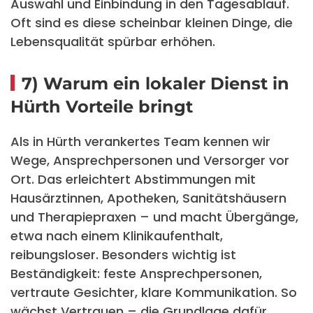
Auswahl und Einbindung in den Tagesablauf.
Oft sind es diese scheinbar kleinen Dinge, die
Lebensqualität spürbar erhöhen.
7) Warum ein lokaler Dienst in
Hürth Vorteile bringt
Als in Hürth verankertes Team kennen wir
Wege, Ansprechpersonen und Versorger vor
Ort. Das erleichtert Abstimmungen mit
Hausärztinnen, Apotheken, Sanitätshäusern
und Therapiepraxen – und macht Übergänge,
etwa nach einem Klinikaufenthalt,
reibungsloser. Besonders wichtig ist
Beständigkeit: feste Ansprechpersonen,
vertraute Gesichter, klare Kommunikation. So
wächst Vertrauen – die Grundlage dafür,