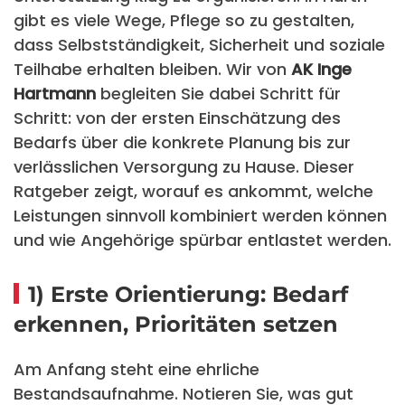
gibt es viele Wege, Pflege so zu gestalten,
dass Selbstständigkeit, Sicherheit und soziale
Teilhabe erhalten bleiben. Wir von
AK Inge
Hartmann
begleiten Sie dabei Schritt für
Schritt: von der ersten Einschätzung des
Bedarfs über die konkrete Planung bis zur
verlässlichen Versorgung zu Hause. Dieser
Ratgeber zeigt, worauf es ankommt, welche
Leistungen sinnvoll kombiniert werden können
und wie Angehörige spürbar entlastet werden.
1) Erste Orientierung: Bedarf
erkennen, Prioritäten setzen
Am Anfang steht eine ehrliche
Bestandsaufnahme. Notieren Sie, was gut