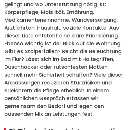
gelingt und wo Unterstützung nötig ist:
Körperpflege, Mobilität, Ernährung,
Medikamenteneinnahme, Wundversorgung,
Arztfahrten, Haushalt, soziale Kontakte. Aus
dieser Liste entsteht eine klare Priorisierung.
Ebenso wichtig ist der Blick auf die Wohnung:
Gibt es Stolperfallen? Reicht die Beleuchtung
im Flur? Lässt sich im Bad mit Haltegriffen,
Duschhocker oder rutschfesten Matten
schnell mehr Sicherheit schaffen? Viele dieser
Anpassungen reduzieren Sturzrisiken und
erleichtern die Pflege erheblich. In einem
persönlichen Gespräch erfassen wir
gemeinsam den Bedarf und legen den
passenden Mix an Leistungen fest.