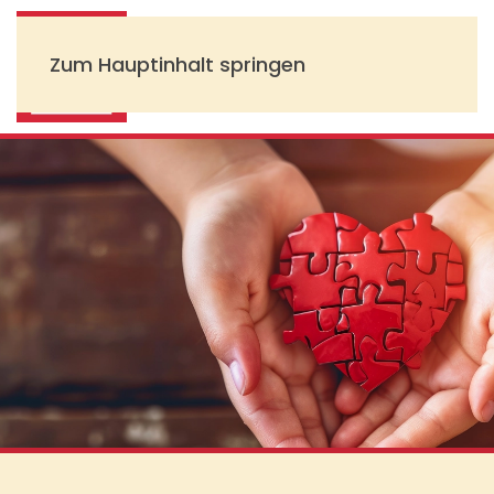
Zum Hauptinhalt springen