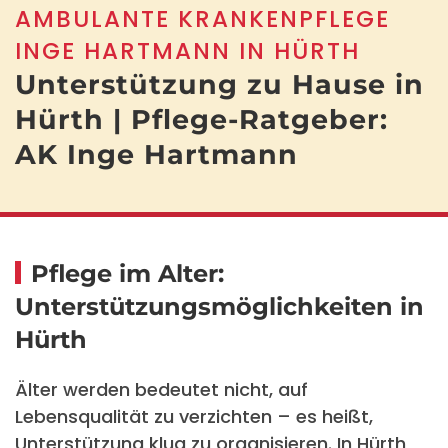
AMBULANTE KRANKENPFLEGE
INGE HARTMANN IN HÜRTH
Unterstützung zu Hause in
Hürth | Pflege-Ratgeber:
AK Inge Hartmann
Pflege im Alter:
Unterstützungsmöglichkeiten in
Hürth
Älter werden bedeutet nicht, auf
Lebensqualität zu verzichten – es heißt,
Unterstützung klug zu organisieren. In Hürth