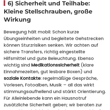
6) Sicherheit und Teilhabe:
Kleine Stellschrauben, große
Wirkung
Bewegung hält mobil: Schon kurze
Übungseinheiten und begleitete Gehstrecken
können Sturzrisiken senken. Wir achten auf
sichere Transfers, richtig eingestellte
Hilfsmittel und gute Beleuchtung. Ebenso
wichtig sind
Medikationssicherheit
(klare
Einnahmezeiten, gut lesbare Boxen) und
soziale Kontakte
: regelmäßige Gespräche,
Vorlesen, Fotoalben, Musik – all das wirkt
stimmungsaufhellend und stärkt Orientierung.
Für Alleinlebende kann ein Hausnotruf
zusätzliche Sicherheit geben; wir beraten zur