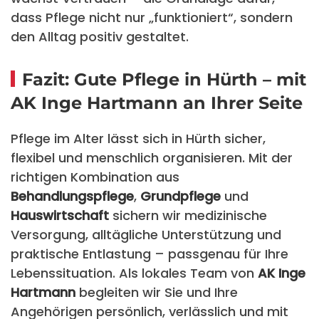
dass Pflege nicht nur „funktioniert“, sondern
den Alltag positiv gestaltet.
Fazit: Gute Pflege in Hürth – mit
AK Inge Hartmann an Ihrer Seite
Pflege im Alter lässt sich in Hürth sicher,
flexibel und menschlich organisieren. Mit der
richtigen Kombination aus
Behandlungspflege
,
Grundpflege
und
Hauswirtschaft
sichern wir medizinische
Versorgung, alltägliche Unterstützung und
praktische Entlastung – passgenau für Ihre
Lebenssituation. Als lokales Team von
AK Inge
Hartmann
begleiten wir Sie und Ihre
Angehörigen persönlich, verlässlich und mit