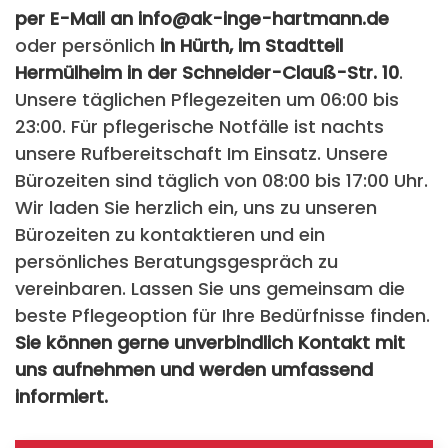
per E-Mail an info@ak-inge-hartmann.de
oder persönlich
in Hürth, im Stadtteil
Hermülheim in der Schneider-Clauß-Str. 10
.
Unsere täglichen Pflegezeiten um 06:00 bis
23:00. Für pflegerische Notfälle ist nachts
unsere Rufbereitschaft Im Einsatz. Unsere
Bürozeiten sind täglich von 08:00 bis 17:00 Uhr.
Wir laden Sie herzlich ein, uns zu unseren
Bürozeiten zu kontaktieren und ein
persönliches Beratungsgespräch zu
vereinbaren. Lassen Sie uns gemeinsam die
beste Pflegeoption für Ihre Bedürfnisse finden.
Sie können gerne unverbindlich Kontakt mit
uns aufnehmen und werden umfassend
informiert.