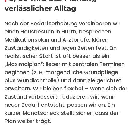
verlässlicher Alltag
Nach der Bedarfserhebung vereinbaren wir
einen Hausbesuch in Hürth, besprechen
Medikationsplan und Arztbriefe, klären
Zuständigkeiten und legen Zeiten fest. Ein
realistischer Start ist oft besser als ein
„Maximalplan“: lieber mit zentralen Terminen
beginnen (z. B. morgendliche Grundpflege
plus Wundkontrolle) und dann zielgerichtet
erweitern. Wir bleiben flexibel – wenn sich der
Zustand verbessert, reduzieren wir; wenn
neuer Bedarf entsteht, passen wir an. Ein
kurzer Monatscheck stellt sicher, dass der
Plan weiter trägt.