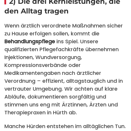
2) Die drei Kernleistungen, die
den Alltag tragen
Wenn ärztlich verordnete Maßnahmen sicher
zu Hause erfolgen sollen, kommt die
Behandlungspflege
ins Spiel. Unsere
qualifizierten Pflegefachkräfte übernehmen
Injektionen, Wundversorgung,
Kompressionsverbände oder
Medikamentengaben nach ärztlicher
Verordnung – effizient, alltagstauglich und in
vertrauter Umgebung. Wir achten auf klare
Abläufe, dokumentieren sorgfältig und
stimmen uns eng mit Ärztinnen, Ärzten und
Therapiepraxen in Hürth ab.
Manche Hürden entstehen im alltäglichen Tun.