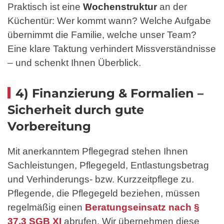
Praktisch ist eine
Wochenstruktur
an der
Küchentür: Wer kommt wann? Welche Aufgabe
übernimmt die Familie, welche unser Team?
Eine klare Taktung verhindert Missverständnisse
– und schenkt Ihnen Überblick.
4) Finanzierung & Formalien –
Sicherheit durch gute
Vorbereitung
Mit anerkanntem Pflegegrad stehen Ihnen
Sachleistungen, Pflegegeld, Entlastungsbetrag
und Verhinderungs- bzw. Kurzzeitpflege zu.
Pflegende, die Pflegegeld beziehen, müssen
regelmäßig einen
Beratungseinsatz nach §
37.3 SGB XI
abrufen. Wir übernehmen diese