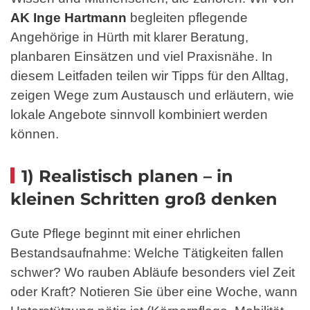
AK Inge Hartmann
begleiten pflegende
Angehörige in Hürth mit klarer Beratung,
planbaren Einsätzen und viel Praxisnähe. In
diesem Leitfaden teilen wir Tipps für den Alltag,
zeigen Wege zum Austausch und erläutern, wie
lokale Angebote sinnvoll kombiniert werden
können.
1) Realistisch planen – in
kleinen Schritten groß denken
Gute Pflege beginnt mit einer ehrlichen
Bestandsaufnahme: Welche Tätigkeiten fallen
schwer? Wo rauben Abläufe besonders viel Zeit
oder Kraft? Notieren Sie über eine Woche, wann