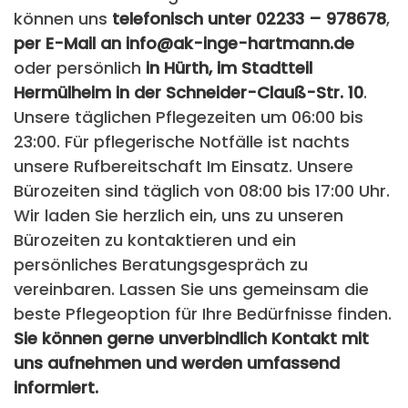
können uns
telefonisch unter 02233 – 978678
,
per E-Mail an info@ak-inge-hartmann.de
oder persönlich
in Hürth, im Stadtteil
Hermülheim in der Schneider-Clauß-Str. 10
.
Unsere täglichen Pflegezeiten um 06:00 bis
23:00. Für pflegerische Notfälle ist nachts
unsere Rufbereitschaft Im Einsatz. Unsere
Bürozeiten sind täglich von 08:00 bis 17:00 Uhr.
Wir laden Sie herzlich ein, uns zu unseren
Bürozeiten zu kontaktieren und ein
persönliches Beratungsgespräch zu
vereinbaren. Lassen Sie uns gemeinsam die
beste Pflegeoption für Ihre Bedürfnisse finden.
Sie können gerne unverbindlich Kontakt mit
uns aufnehmen und werden umfassend
informiert.