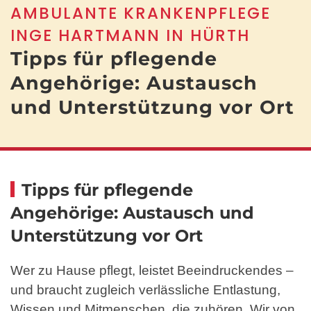
AMBULANTE KRANKENPFLEGE
INGE HARTMANN IN HÜRTH
Tipps für pflegende
Angehörige: Austausch
und Unterstützung vor Ort
Tipps für pflegende
Angehörige: Austausch und
Unterstützung vor Ort
Wer zu Hause pflegt, leistet Beeindruckendes –
und braucht zugleich verlässliche Entlastung,
Wissen und Mitmenschen, die zuhören. Wir von