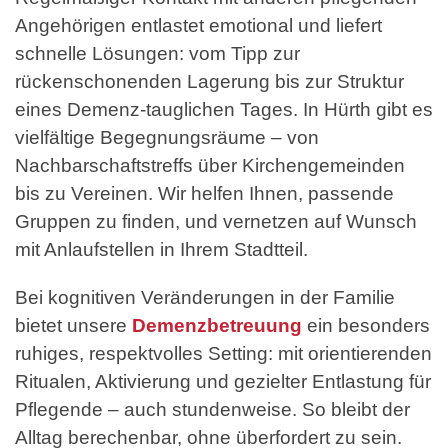
Angehörigen entlastet emotional und liefert
schnelle Lösungen: vom Tipp zur
rückenschonenden Lagerung bis zur Struktur
eines Demenz-tauglichen Tages. In Hürth gibt es
vielfältige Begegnungsräume – von
Nachbarschaftstreffs über Kirchengemeinden
bis zu Vereinen. Wir helfen Ihnen, passende
Gruppen zu finden, und vernetzen auf Wunsch
mit Anlaufstellen in Ihrem Stadtteil.
Bei kognitiven Veränderungen in der Familie
bietet unsere
Demenzbetreuung
ein besonders
ruhiges, respektvolles Setting: mit orientierenden
Ritualen, Aktivierung und gezielter Entlastung für
Pflegende – auch stundenweise. So bleibt der
Alltag berechenbar, ohne überfordert zu sein.