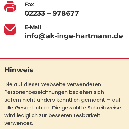
Fax
02233 – 978677
E-Mail
info@ak-inge-hartmann.de
Hinweis
Die auf dieser Webseite verwendeten
Personenbezeichnungen beziehen sich –
sofern nicht anders kenntlich gemacht – auf
alle Geschlechter. Die gewählte Schreibweise
wird lediglich zur besseren Lesbarkeit
verwendet.