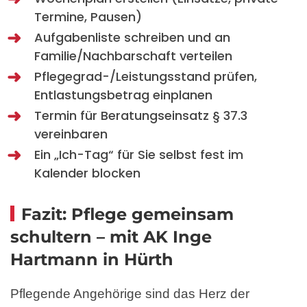
Termine, Pausen)
Aufgabenliste schreiben und an
Familie/Nachbarschaft verteilen
Pflegegrad-/Leistungsstand prüfen,
Entlastungsbetrag einplanen
Termin für Beratungseinsatz § 37.3
vereinbaren
Ein „Ich-Tag“ für Sie selbst fest im
Kalender blocken
Fazit: Pflege gemeinsam
schultern – mit AK Inge
Hartmann in Hürth
Pflegende Angehörige sind das Herz der