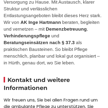
Versorgung zu Hause. Mit Austausch, klarer
Struktur und verlässlichen
Entlastungsangeboten bleibt dieses Herz stark.
Wir von
AK Inge Hartmann
beraten, begleiten
und vernetzen – mit
Demenzbetreuung
,
Verhinderungspflege
und
Beratungseinsätzen nach § 37.3
als
praktischen Bausteinen. So bleibt Pflege
menschlich, planbar und lokal gut organisiert –
in Hürth, genau dort, wo Sie leben.
Kontakt und weitere
Informationen
Wir freuen uns, Sie bei allen Fragen rund um
die ambulante Pflege zu unterstützen. Sie