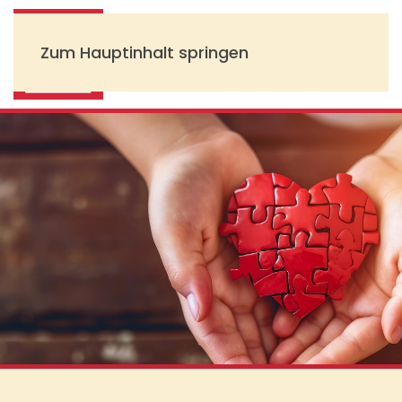
Zum Hauptinhalt springen