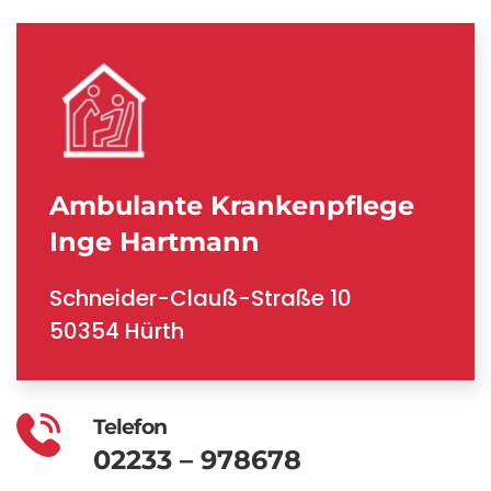
Ambulante Krankenpflege
Inge Hartmann
Schneider-Clauß-Straße 10
50354 Hürth
Telefon
02233 – 978678