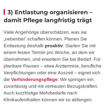
3) Entlastung organisieren –
damit Pflege langfristig trägt
Viele Angehörige überschätzen, was sie
„nebenbei“ schaffen können. Planen Sie
Entlastung deshalb
proaktiv
: Starten Sie mit
einem festen Termin pro Woche, an dem wir
übernehmen, und erweitern Sie bei Bedarf. Für
planbare Pausen – etwa Arzttermine, berufliche
Verpflichtungen oder eine Auszeit – eignet sich
die
Verhinderungspflege
: Wir springen ein,
zuverlässig und mit vertrauten Bezugskräften.
Auch kurzfristige Mehrbedarfe nach
Klinikaufenthalten können wir so abfangen.