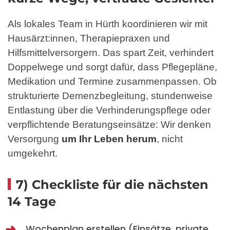
Als lokales Team in Hürth koordinieren wir mit
Hausärzt:innen, Therapiepraxen und
Hilfsmittelversorgern. Das spart Zeit, verhindert
Doppelwege und sorgt dafür, dass Pflegepläne,
Medikation und Termine zusammenpassen. Ob
strukturierte Demenzbegleitung, stundenweise
Entlastung über die Verhinderungspflege oder
verpflichtende Beratungseinsätze: Wir denken
Versorgung
um Ihr Leben herum
, nicht
umgekehrt.
7) Checkliste für die nächsten
14 Tage
Wochenplan erstellen (Einsätze, private