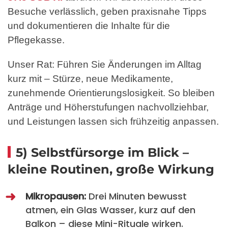
Besuche verlässlich, geben praxisnahe Tipps
und dokumentieren die Inhalte für die
Pflegekasse.
Unser Rat: Führen Sie Änderungen im Alltag
kurz mit – Stürze, neue Medikamente,
zunehmende Orientierungslosigkeit. So bleiben
Anträge und Höherstufungen nachvollziehbar,
und Leistungen lassen sich frühzeitig anpassen.
5) Selbstfürsorge im Blick –
kleine Routinen, große Wirkung
Mikropausen:
Drei Minuten bewusst
atmen, ein Glas Wasser, kurz auf den
Balkon – diese Mini-Rituale wirken.